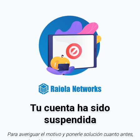
Tu cuenta ha sido
suspendida
Para averiguar el motivo y ponerle solución cuanto antes,