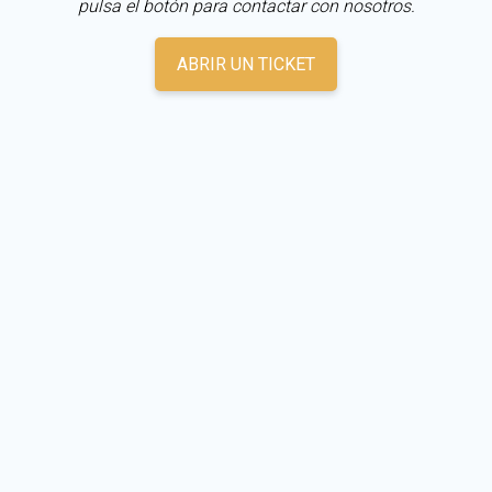
pulsa el botón para contactar con nosotros.
ABRIR UN TICKET