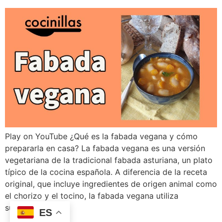
Play on YouTube ¿Qué es la fabada vegana y cómo
prepararla en casa? La fabada vegana es una versión
vegetariana de la tradicional fabada asturiana, un plato
típico de la cocina española. A diferencia de la receta
original, que incluye ingredientes de origen animal como
el chorizo y el tocino, la fabada vegana utiliza
sustitutos…
ES