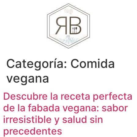
Categoría:
Comida
vegana
Descubre la receta perfecta
de la fabada vegana: sabor
irresistible y salud sin
precedentes