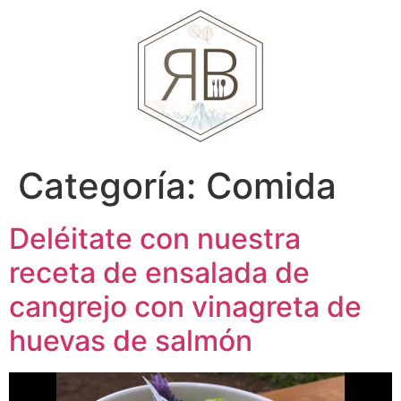
Categoría:
Comida
Deléitate con nuestra
receta de ensalada de
cangrejo con vinagreta de
huevas de salmón