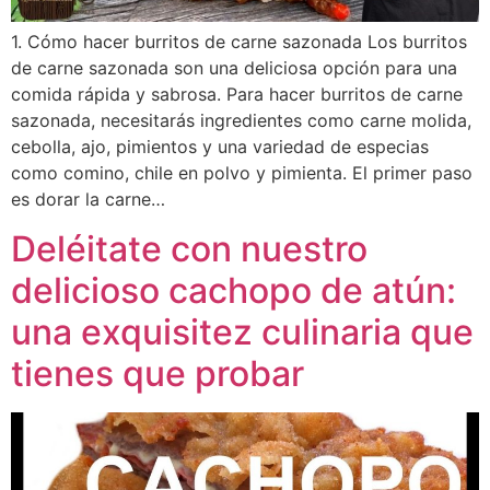
1. Cómo hacer burritos de carne sazonada Los burritos
de carne sazonada son una deliciosa opción para una
comida rápida y sabrosa. Para hacer burritos de carne
sazonada, necesitarás ingredientes como carne molida,
cebolla, ajo, pimientos y una variedad de especias
como comino, chile en polvo y pimienta. El primer paso
es dorar la carne…
Deléitate con nuestro
delicioso cachopo de atún:
una exquisitez culinaria que
tienes que probar