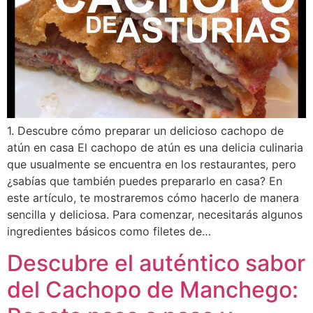
1. Descubre cómo preparar un delicioso cachopo de
atún en casa El cachopo de atún es una delicia culinaria
que usualmente se encuentra en los restaurantes, pero
¿sabías que también puedes prepararlo en casa? En
este artículo, te mostraremos cómo hacerlo de manera
sencilla y deliciosa. Para comenzar, necesitarás algunos
ingredientes básicos como filetes de…
Descubre el auténtico sabor
del Cachopo de Manchego: