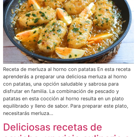
Receta de merluza al horno con patatas En esta receta
aprenderás a preparar una deliciosa merluza al horno
con patatas, una opción saludable y sabrosa para
disfrutar en familia. La combinación de pescado y
patatas en esta cocción al horno resulta en un plato
equilibrado y lleno de sabor. Para preparar este plato,
necesitarás merluza…
Deliciosas recetas de