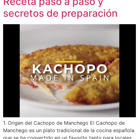
Receta paso a paso y
secretos de preparación
1. Origen del Cachopo de Manchego El Cachopo de
Manchego es un plato tradicional de la cocina española
que se ha convertido en un favorito tanto para locales