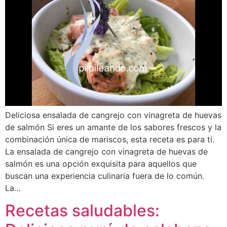
Deliciosa ensalada de cangrejo con vinagreta de huevas
de salmón Si eres un amante de los sabores frescos y la
combinación única de mariscos, esta receta es para ti.
La ensalada de cangrejo con vinagreta de huevas de
salmón es una opción exquisita para aquellos que
buscan una experiencia culinaria fuera de lo común.
La…
Recetas saludables: