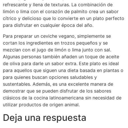
refrescante y llena de texturas. La combinación de
limón o lima con el corazón de palmito crea un sabor
cítrico y delicioso que lo convierte en un plato perfecto
para disfrutar en cualquier época del año.
Para preparar un ceviche vegano, simplemente se
cortan los ingredientes en trozos pequeños y se
mezclan con el jugo de limón o lima junto con sal.
Algunas personas también añaden un toque de aceite
de oliva para darle un sabor extra. Este plato es ideal
para aquellos que siguen una dieta basada en plantas o
para quienes buscan opciones saludables y
sustentables. Además, es una excelente manera de
demostrar que se pueden disfrutar de los sabores
clásicos de la cocina latinoamericana sin necesidad de
utilizar productos de origen animal.
Deja una respuesta