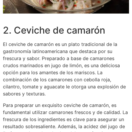
2. Ceviche de camarón
El ceviche de camarón es un plato tradicional de la
gastronomía latinoamericana que destaca por su
frescura y sabor. Preparado a base de camarones
crudos marinados en jugo de limón, es una deliciosa
opción para los amantes de los mariscos. La
combinación de los camarones con cebolla roja,
cilantro, tomate y aguacate le otorga una explosión de
sabores y texturas.
Para preparar un exquisito ceviche de camarón, es
fundamental utilizar camarones frescos y de calidad. La
frescura de los ingredientes es clave para asegurar un
resultado sobresaliente. Además, la acidez del jugo de