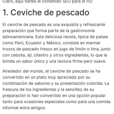
Claro, aquí tienes el contenido SEO para el H2:
1. Ceviche de pescado
El ceviche de pescado es una exquisita y refrescante
preparación que forma parte de la gastronomía
latinoamericana. Esta deliciosa receta, típica de países
como Perú, Ecuador y México, consiste en marinar
trozos de pescado fresco en jugo de limón o lima, junto
con cebolla, ají, cilantro y otros ingredientes, lo que le
brinda un sabor único y una textura firme pero suave.
Alrededor del mundo, el ceviche de pescado se ha
convertido en un plato muy apreciado por su
combinación de sabores y su presentación colorida. La
frescura de los ingredientes y la sencillez de su
preparación lo han convertido en una opción popular
tanto para ocasiones especiales como para una comida
informal entre amigos.