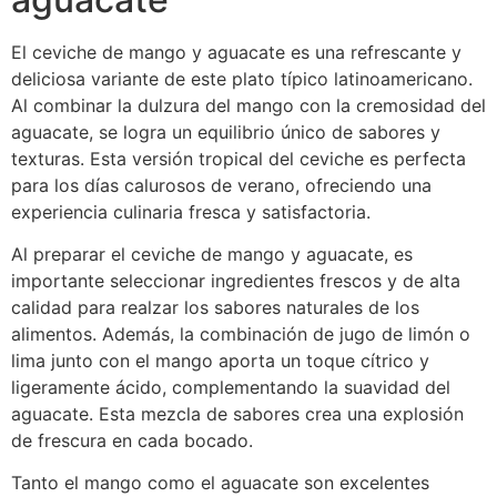
El ceviche de mango y aguacate es una refrescante y
deliciosa variante de este plato típico latinoamericano.
Al combinar la dulzura del mango con la cremosidad del
aguacate, se logra un equilibrio único de sabores y
texturas. Esta versión tropical del ceviche es perfecta
para los días calurosos de verano, ofreciendo una
experiencia culinaria fresca y satisfactoria.
Al preparar el ceviche de mango y aguacate, es
importante seleccionar ingredientes frescos y de alta
calidad para realzar los sabores naturales de los
alimentos. Además, la combinación de jugo de limón o
lima junto con el mango aporta un toque cítrico y
ligeramente ácido, complementando la suavidad del
aguacate. Esta mezcla de sabores crea una explosión
de frescura en cada bocado.
Tanto el mango como el aguacate son excelentes