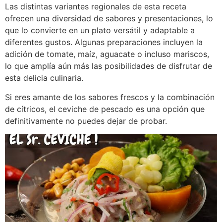
Las distintas variantes regionales de esta receta
ofrecen una diversidad de sabores y presentaciones, lo
que lo convierte en un plato versátil y adaptable a
diferentes gustos. Algunas preparaciones incluyen la
adición de tomate, maíz, aguacate o incluso mariscos,
lo que amplía aún más las posibilidades de disfrutar de
esta delicia culinaria.
Si eres amante de los sabores frescos y la combinación
de cítricos, el ceviche de pescado es una opción que
definitivamente no puedes dejar de probar.