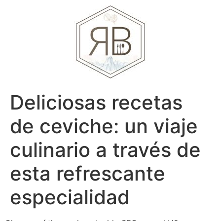
Deliciosas recetas
de ceviche: un viaje
culinario a través de
esta refrescante
especialidad