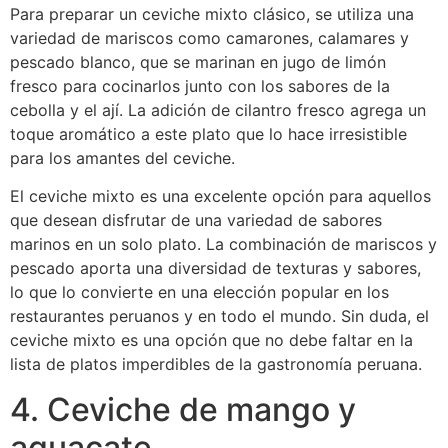
Para preparar un ceviche mixto clásico, se utiliza una
variedad de mariscos como camarones, calamares y
pescado blanco, que se marinan en jugo de limón
fresco para cocinarlos junto con los sabores de la
cebolla y el ají. La adición de cilantro fresco agrega un
toque aromático a este plato que lo hace irresistible
para los amantes del ceviche.
El ceviche mixto es una excelente opción para aquellos
que desean disfrutar de una variedad de sabores
marinos en un solo plato. La combinación de mariscos y
pescado aporta una diversidad de texturas y sabores,
lo que lo convierte en una elección popular en los
restaurantes peruanos y en todo el mundo. Sin duda, el
ceviche mixto es una opción que no debe faltar en la
lista de platos imperdibles de la gastronomía peruana.
4. Ceviche de mango y
aguacate