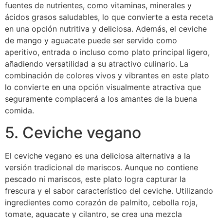
fuentes de nutrientes, como vitaminas, minerales y
ácidos grasos saludables, lo que convierte a esta receta
en una opción nutritiva y deliciosa. Además, el ceviche
de mango y aguacate puede ser servido como
aperitivo, entrada o incluso como plato principal ligero,
añadiendo versatilidad a su atractivo culinario. La
combinación de colores vivos y vibrantes en este plato
lo convierte en una opción visualmente atractiva que
seguramente complacerá a los amantes de la buena
comida.
5. Ceviche vegano
El ceviche vegano es una deliciosa alternativa a la
versión tradicional de mariscos. Aunque no contiene
pescado ni mariscos, este plato logra capturar la
frescura y el sabor característico del ceviche. Utilizando
ingredientes como corazón de palmito, cebolla roja,
tomate, aguacate y cilantro, se crea una mezcla