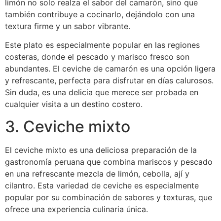
limón no solo realza el sabor del camarón, sino que
también contribuye a cocinarlo, dejándolo con una
textura firme y un sabor vibrante.
Este plato es especialmente popular en las regiones
costeras, donde el pescado y marisco fresco son
abundantes. El ceviche de camarón es una opción ligera
y refrescante, perfecta para disfrutar en días calurosos.
Sin duda, es una delicia que merece ser probada en
cualquier visita a un destino costero.
3. Ceviche mixto
El ceviche mixto es una deliciosa preparación de la
gastronomía peruana que combina mariscos y pescado
en una refrescante mezcla de limón, cebolla, ají y
cilantro. Esta variedad de ceviche es especialmente
popular por su combinación de sabores y texturas, que
ofrece una experiencia culinaria única.