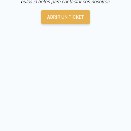
pulsa el botón para contactar con nosotros.
ABRIR UN TICKET