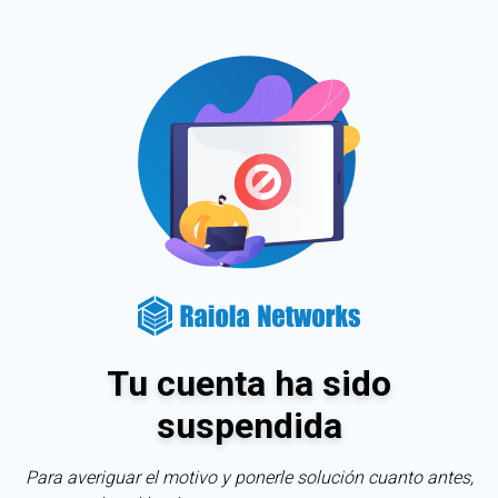
Tu cuenta ha sido
suspendida
Para averiguar el motivo y ponerle solución cuanto antes,