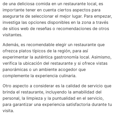
de una deliciosa comida en un restaurante local, es
importante tener en cuenta ciertos aspectos para
asegurarte de seleccionar el mejor lugar. Para empezar,
investiga las opciones disponibles en la zona a través
de sitios web de reseñas o recomendaciones de otros
visitantes.
Además, es recomendable elegir un restaurante que
ofrezca platos típicos de la región, para así
experimentar la auténtica gastronomía local. Asimismo,
verifica la ubicación del restaurante y si ofrece vistas
panorámicas o un ambiente acogedor que
complemente la experiencia culinaria.
Otro aspecto a considerar es la calidad de servicio que
brinda el restaurante, incluyendo la amabilidad del
personal, la limpieza y la puntualidad en el servicio,
para garantizar una experiencia satisfactoria durante tu
visita.