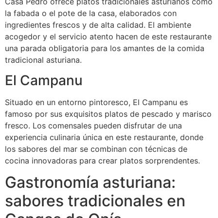
Casa Pedro ofrece platos tradicionales asturianos como
la fabada o el pote de la casa, elaborados con
ingredientes frescos y de alta calidad. El ambiente
acogedor y el servicio atento hacen de este restaurante
una parada obligatoria para los amantes de la comida
tradicional asturiana.
El Campanu
Situado en un entorno pintoresco, El Campanu es
famoso por sus exquisitos platos de pescado y marisco
fresco. Los comensales pueden disfrutar de una
experiencia culinaria única en este restaurante, donde
los sabores del mar se combinan con técnicas de
cocina innovadoras para crear platos sorprendentes.
Gastronomía asturiana:
sabores tradicionales en