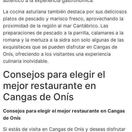
auténtico a la experiencia gastronómica.
La cocina asturiana también destaca por sus deliciosos
platos de pescado y marisco fresco, aprovechando la
proximidad de la región al mar Cantábrico. Las
preparaciones de pescado a la parrilla, calamares a la
romana y la merluza a la sidra son solo algunas de las
exquisiteces que se pueden disfrutar en Cangas de
Onís, ofreciendo a los visitantes una experiencia
culinaria inolvidable.
Consejos para elegir el
mejor restaurante en
Cangas de Onís
Consejos para elegir el mejor restaurante en Cangas
de Onís
Si estás de visita en Cangas de Onís y deseas disfrutar