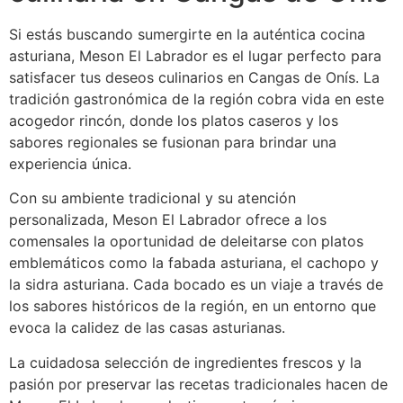
Si estás buscando sumergirte en la auténtica cocina
asturiana, Meson El Labrador es el lugar perfecto para
satisfacer tus deseos culinarios en Cangas de Onís. La
tradición gastronómica de la región cobra vida en este
acogedor rincón, donde los platos caseros y los
sabores regionales se fusionan para brindar una
experiencia única.
Con su ambiente tradicional y su atención
personalizada, Meson El Labrador ofrece a los
comensales la oportunidad de deleitarse con platos
emblemáticos como la fabada asturiana, el cachopo y
la sidra asturiana. Cada bocado es un viaje a través de
los sabores históricos de la región, en un entorno que
evoca la calidez de las casas asturianas.
La cuidadosa selección de ingredientes frescos y la
pasión por preservar las recetas tradicionales hacen de