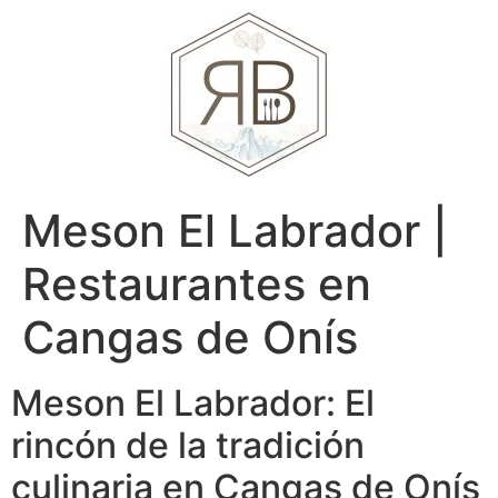
Meson El Labrador |
Restaurantes en
Cangas de Onís
Meson El Labrador: El
rincón de la tradición
culinaria en Cangas de Onís