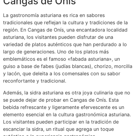
Cangas de Onís
La gastronomía asturiana es rica en sabores
tradicionales que reflejan la cultura y tradiciones de la
región. En Cangas de Onís, una encantadora localidad
asturiana, los visitantes pueden disfrutar de una
variedad de platos auténticos que han perdurado a lo
largo de generaciones. Uno de los platos más
emblemáticos es el famoso «fabada asturiana», un
guiso a base de fabes (judías blancas), chorizo, morcilla
y lacón, que deleita a los comensales con su sabor
reconfortante y tradicional.
Además, la sidra asturiana es otra joya culinaria que no
se puede dejar de probar en Cangas de Onís. Esta
bebida refrescante y ligeramente efervescente es un
elemento esencial en la cultura gastronómica asturiana.
Los visitantes pueden participar en la tradición de
escanciar la sidra, un ritual que agrega un toque