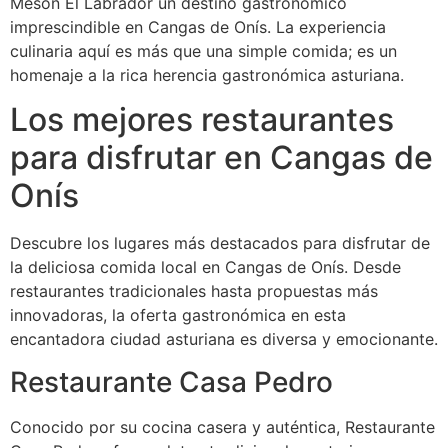
Meson El Labrador un destino gastronómico
imprescindible en Cangas de Onís. La experiencia
culinaria aquí es más que una simple comida; es un
homenaje a la rica herencia gastronómica asturiana.
Los mejores restaurantes
para disfrutar en Cangas de
Onís
Descubre los lugares más destacados para disfrutar de
la deliciosa comida local en Cangas de Onís. Desde
restaurantes tradicionales hasta propuestas más
innovadoras, la oferta gastronómica en esta
encantadora ciudad asturiana es diversa y emocionante.
Restaurante Casa Pedro
Conocido por su cocina casera y auténtica, Restaurante