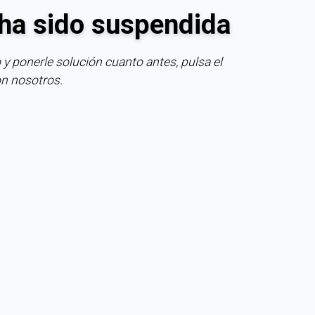
ha sido suspendida
 y ponerle solución cuanto antes, pulsa el
on nosotros.