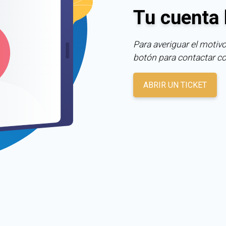
Tu cuenta 
Para averiguar el motivo
botón para contactar c
ABRIR UN TICKET