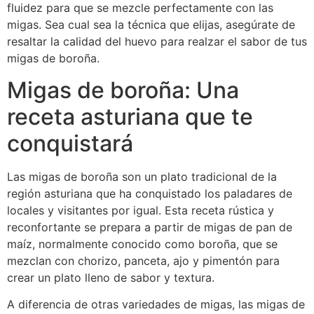
fluidez para que se mezcle perfectamente con las
migas. Sea cual sea la técnica que elijas, asegúrate de
resaltar la calidad del huevo para realzar el sabor de tus
migas de boroña.
Migas de boroña: Una
receta asturiana que te
conquistará
Las migas de boroña son un plato tradicional de la
región asturiana que ha conquistado los paladares de
locales y visitantes por igual. Esta receta rústica y
reconfortante se prepara a partir de migas de pan de
maíz, normalmente conocido como boroña, que se
mezclan con chorizo, panceta, ajo y pimentón para
crear un plato lleno de sabor y textura.
A diferencia de otras variedades de migas, las migas de