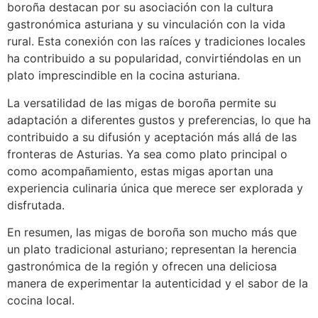
boroña destacan por su asociación con la cultura
gastronómica asturiana y su vinculación con la vida
rural. Esta conexión con las raíces y tradiciones locales
ha contribuido a su popularidad, convirtiéndolas en un
plato imprescindible en la cocina asturiana.
La versatilidad de las migas de boroña permite su
adaptación a diferentes gustos y preferencias, lo que ha
contribuido a su difusión y aceptación más allá de las
fronteras de Asturias. Ya sea como plato principal o
como acompañamiento, estas migas aportan una
experiencia culinaria única que merece ser explorada y
disfrutada.
En resumen, las migas de boroña son mucho más que
un plato tradicional asturiano; representan la herencia
gastronómica de la región y ofrecen una deliciosa
manera de experimentar la autenticidad y el sabor de la
cocina local.