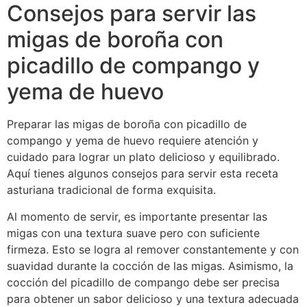
Consejos para servir las
migas de boroña con
picadillo de compango y
yema de huevo
Preparar las migas de boroña con picadillo de
compango y yema de huevo requiere atención y
cuidado para lograr un plato delicioso y equilibrado.
Aquí tienes algunos consejos para servir esta receta
asturiana tradicional de forma exquisita.
Al momento de servir, es importante presentar las
migas con una textura suave pero con suficiente
firmeza. Esto se logra al remover constantemente y con
suavidad durante la cocción de las migas. Asimismo, la
cocción del picadillo de compango debe ser precisa
para obtener un sabor delicioso y una textura adecuada