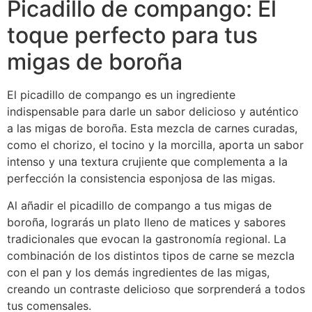
Picadillo de compango: El
toque perfecto para tus
migas de boroña
El picadillo de compango es un ingrediente
indispensable para darle un sabor delicioso y auténtico
a las migas de boroña. Esta mezcla de carnes curadas,
como el chorizo, el tocino y la morcilla, aporta un sabor
intenso y una textura crujiente que complementa a la
perfección la consistencia esponjosa de las migas.
Al añadir el picadillo de compango a tus migas de
boroña, lograrás un plato lleno de matices y sabores
tradicionales que evocan la gastronomía regional. La
combinación de los distintos tipos de carne se mezcla
con el pan y los demás ingredientes de las migas,
creando un contraste delicioso que sorprenderá a todos
tus comensales.