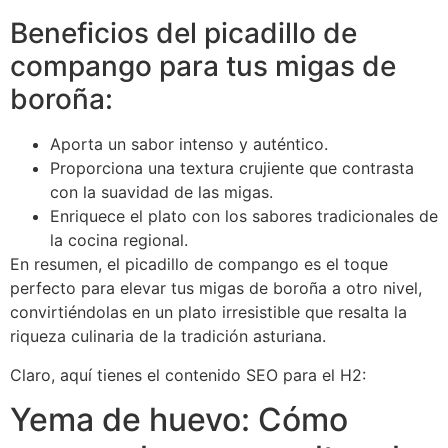
Beneficios del picadillo de
compango para tus migas de
boroña:
Aporta un sabor intenso y auténtico.
Proporciona una textura crujiente que contrasta
con la suavidad de las migas.
Enriquece el plato con los sabores tradicionales de
la cocina regional.
En resumen, el picadillo de compango es el toque
perfecto para elevar tus migas de boroña a otro nivel,
convirtiéndolas en un plato irresistible que resalta la
riqueza culinaria de la tradición asturiana.
Claro, aquí tienes el contenido SEO para el H2:
Yema de huevo: Cómo