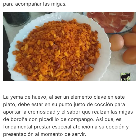
para acompañar las migas.
La yema de huevo, al ser un elemento clave en este
plato, debe estar en su punto justo de cocción para
aportar la cremosidad y el sabor que realzan las migas
de boroña con picadillo de compango. Así que, es
fundamental prestar especial atención a su cocción y
presentación al momento de servir.