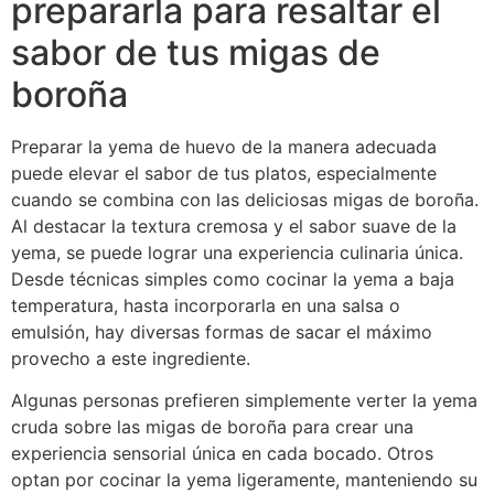
prepararla para resaltar el
sabor de tus migas de
boroña
Preparar la yema de huevo de la manera adecuada
puede elevar el sabor de tus platos, especialmente
cuando se combina con las deliciosas migas de boroña.
Al destacar la textura cremosa y el sabor suave de la
yema, se puede lograr una experiencia culinaria única.
Desde técnicas simples como cocinar la yema a baja
temperatura, hasta incorporarla en una salsa o
emulsión, hay diversas formas de sacar el máximo
provecho a este ingrediente.
Algunas personas prefieren simplemente verter la yema
cruda sobre las migas de boroña para crear una
experiencia sensorial única en cada bocado. Otros
optan por cocinar la yema ligeramente, manteniendo su