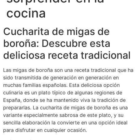
cocina
Cucharita de migas de
boroña: Descubre esta
deliciosa receta tradicional
Las migas de boroña son una receta tradicional que ha
sido transmitida de generación en generación en
muchas familias españolas. Esta deliciosa opción
culinaria es un plato típico de algunas regiones de
España, donde se ha mantenido viva la tradición de
prepararlas. La cucharita de migas de boroña es una
variante especialmente sabrosa de este plato, y su
sencilla elaboración la convierte en una opción ideal
para disfrutar en cualquier ocasión.