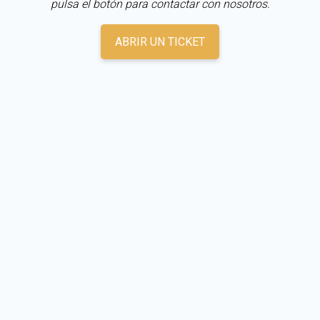
pulsa el botón para contactar con nosotros.
ABRIR UN TICKET