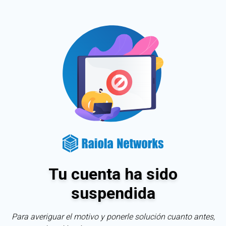
Tu cuenta ha sido
suspendida
Para averiguar el motivo y ponerle solución cuanto antes,