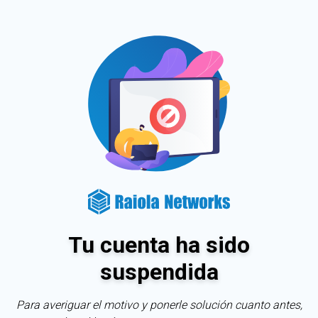
Tu cuenta ha sido
suspendida
Para averiguar el motivo y ponerle solución cuanto antes,