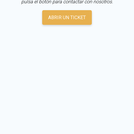
pulsa el botón para contactar con nosotros.
ABRIR UN TICKET