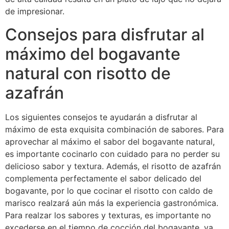
de impresionar.
Consejos para disfrutar al
máximo del bogavante
natural con risotto de
azafrán
Los siguientes consejos te ayudarán a disfrutar al
máximo de esta exquisita combinación de sabores. Para
aprovechar al máximo el sabor del bogavante natural,
es importante cocinarlo con cuidado para no perder su
delicioso sabor y textura. Además, el risotto de azafrán
complementa perfectamente el sabor delicado del
bogavante, por lo que cocinar el risotto con caldo de
marisco realzará aún más la experiencia gastronómica.
Para realzar los sabores y texturas, es importante no
excederse en el tiempo de cocción del bogavante, ya