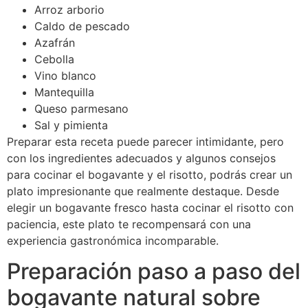
Arroz arborio
Caldo de pescado
Azafrán
Cebolla
Vino blanco
Mantequilla
Queso parmesano
Sal y pimienta
Preparar esta receta puede parecer intimidante, pero
con los ingredientes adecuados y algunos consejos
para cocinar el bogavante y el risotto, podrás crear un
plato impresionante que realmente destaque. Desde
elegir un bogavante fresco hasta cocinar el risotto con
paciencia, este plato te recompensará con una
experiencia gastronómica incomparable.
Preparación paso a paso del
bogavante natural sobre