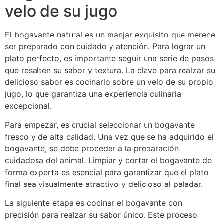
velo de su jugo
El bogavante natural es un manjar exquisito que merece
ser preparado con cuidado y atención. Para lograr un
plato perfecto, es importante seguir una serie de pasos
que resalten su sabor y textura. La clave para realzar su
delicioso sabor es cocinarlo sobre un velo de su propio
jugo, lo que garantiza una experiencia culinaria
excepcional.
Para empezar, es crucial seleccionar un bogavante
fresco y de alta calidad. Una vez que se ha adquirido el
bogavante, se debe proceder a la preparación
cuidadosa del animal. Limpiar y cortar el bogavante de
forma experta es esencial para garantizar que el plato
final sea visualmente atractivo y delicioso al paladar.
La siguiente etapa es cocinar el bogavante con
precisión para realzar su sabor único. Este proceso