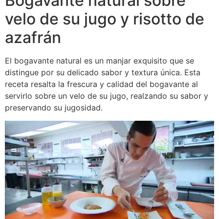
Bogavante natural sobre
velo de su jugo y risotto de
azafrán
El bogavante natural es un manjar exquisito que se
distingue por su delicado sabor y textura única. Esta
receta resalta la frescura y calidad del bogavante al
servirlo sobre un velo de su jugo, realzando su sabor y
preservando su jugosidad.