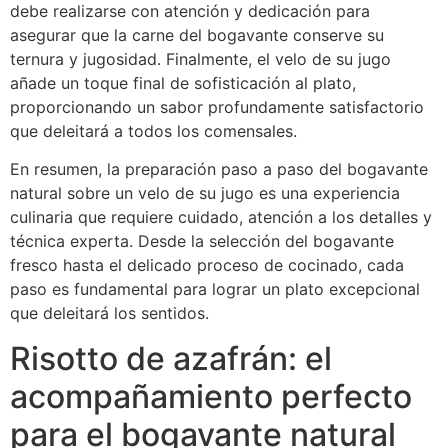
debe realizarse con atención y dedicación para
asegurar que la carne del bogavante conserve su
ternura y jugosidad. Finalmente, el velo de su jugo
añade un toque final de sofisticación al plato,
proporcionando un sabor profundamente satisfactorio
que deleitará a todos los comensales.
En resumen, la preparación paso a paso del bogavante
natural sobre un velo de su jugo es una experiencia
culinaria que requiere cuidado, atención a los detalles y
técnica experta. Desde la selección del bogavante
fresco hasta el delicado proceso de cocinado, cada
paso es fundamental para lograr un plato excepcional
que deleitará los sentidos.
Risotto de azafrán: el
acompañamiento perfecto
para el bogavante natural