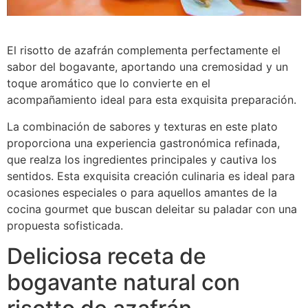
El risotto de azafrán complementa perfectamente el
sabor del bogavante, aportando una cremosidad y un
toque aromático que lo convierte en el
acompañamiento ideal para esta exquisita preparación.
La combinación de sabores y texturas en este plato
proporciona una experiencia gastronómica refinada,
que realza los ingredientes principales y cautiva los
sentidos. Esta exquisita creación culinaria es ideal para
ocasiones especiales o para aquellos amantes de la
cocina gourmet que buscan deleitar su paladar con una
propuesta sofisticada.
Deliciosa receta de
bogavante natural con