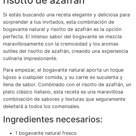
risotto de azafrán
Si estás buscando una receta elegante y deliciosa para
sorprender a tus invitados, esta combinación de
bogavante natural y risotto de azafrán es la opción
perfecta. El intenso sabor del bogavante se mezcla
maravillosamente con la cremosidad y los aromas
sutiles del risotto de azafrán, creando una experiencia
culinaria impresionante.
Para empezar, el bogavante natural aporta un toque
lujoso a cualquier comida, y su carne es suculenta y
llena de sabor. Combinado con el risotto de azafrán, un
plato clásico italiano, esta receta es una maravillosa
combinación de sabores y texturas que seguramente
deleitará a todos los comensales.
Ingredientes necesarios:
1 bogavante natural fresco