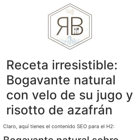
Receta irresistible:
Bogavante natural
con velo de su jugo y
risotto de azafrán
Claro, aquí tienes el contenido SEO para el H2: