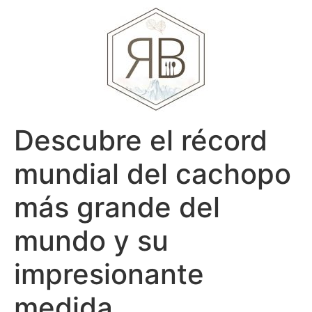
Descubre el récord
mundial del cachopo
más grande del
mundo y su
impresionante
medida