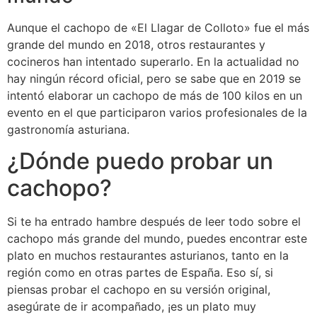
Aunque el cachopo de «El Llagar de Colloto» fue el más
grande del mundo en 2018, otros restaurantes y
cocineros han intentado superarlo. En la actualidad no
hay ningún récord oficial, pero se sabe que en 2019 se
intentó elaborar un cachopo de más de 100 kilos en un
evento en el que participaron varios profesionales de la
gastronomía asturiana.
¿Dónde puedo probar un
cachopo?
Si te ha entrado hambre después de leer todo sobre el
cachopo más grande del mundo, puedes encontrar este
plato en muchos restaurantes asturianos, tanto en la
región como en otras partes de España. Eso sí, si
piensas probar el cachopo en su versión original,
asegúrate de ir acompañado, ¡es un plato muy