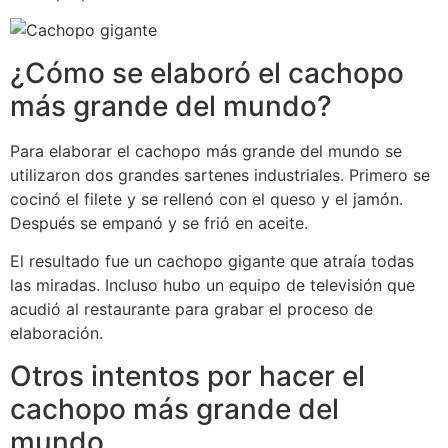
¿Cómo se elaboró el cachopo
más grande del mundo?
Para elaborar el cachopo más grande del mundo se
utilizaron dos grandes sartenes industriales. Primero se
cocinó el filete y se rellenó con el queso y el jamón.
Después se empanó y se frió en aceite.
El resultado fue un cachopo gigante que atraía todas
las miradas. Incluso hubo un equipo de televisión que
acudió al restaurante para grabar el proceso de
elaboración.
Otros intentos por hacer el
cachopo más grande del
mundo