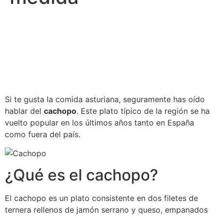
Si te gusta la comida asturiana, seguramente has oído
hablar del
cachopo
. Este plato típico de la región se ha
vuelto popular en los últimos años tanto en España
como fuera del país.
¿Qué es el cachopo?
El cachopo es un plato consistente en dos filetes de
ternera rellenos de jamón serrano y queso, empanados