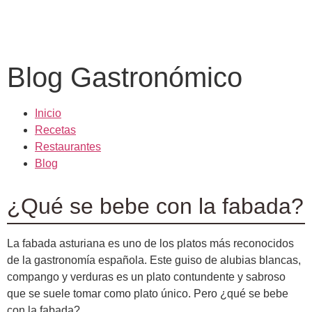
Blog Gastronómico
Inicio
Recetas
Restaurantes
Blog
¿Qué se bebe con la fabada?
La fabada asturiana es uno de los platos más reconocidos
de la gastronomía española. Este guiso de alubias blancas,
compango y verduras es un plato contundente y sabroso
que se suele tomar como plato único. Pero ¿qué se bebe
con la fabada?