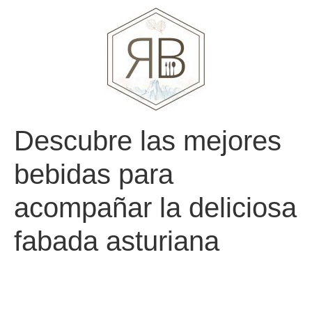
Descubre las mejores
bebidas para
acompañar la deliciosa
fabada asturiana