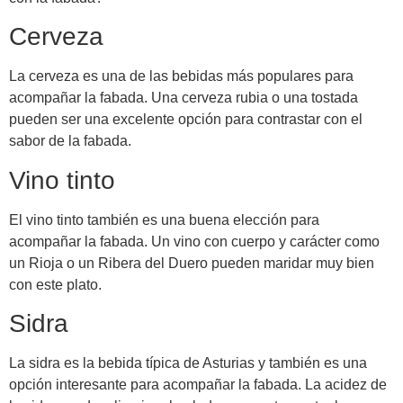
Cerveza
La cerveza es una de las bebidas más populares para
acompañar la fabada. Una cerveza rubia o una tostada
pueden ser una excelente opción para contrastar con el
sabor de la fabada.
Vino tinto
El vino tinto también es una buena elección para
acompañar la fabada. Un vino con cuerpo y carácter como
un Rioja o un Ribera del Duero pueden maridar muy bien
con este plato.
Sidra
La sidra es la bebida típica de Asturias y también es una
opción interesante para acompañar la fabada. La acidez de