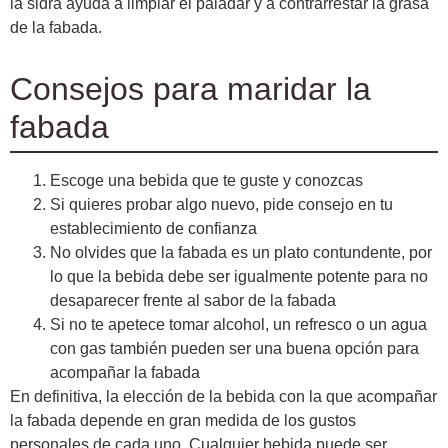
la sidra ayuda a limpiar el paladar y a contrarrestar la grasa
de la fabada.
Consejos para maridar la
fabada
Escoge una bebida que te guste y conozcas
Si quieres probar algo nuevo, pide consejo en tu
establecimiento de confianza
No olvides que la fabada es un plato contundente, por
lo que la bebida debe ser igualmente potente para no
desaparecer frente al sabor de la fabada
Si no te apetece tomar alcohol, un refresco o un agua
con gas también pueden ser una buena opción para
acompañar la fabada
En definitiva, la elección de la bebida con la que acompañar
la fabada depende en gran medida de los gustos
personales de cada uno. Cualquier bebida puede ser