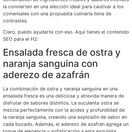
la convierten en una elección ideal para cautivar a los
comensales con una propuesta culinaria llena de
contrastes.
Claro, puedo ayudarte con eso. Aquí tienes el contenido
SEO para el H2:
Ensalada fresca de ostra y
naranja sanguina con
aderezo de azafrán
La combinación de ostra y naranja sanguina en una
ensalada fresca es una deliciosa y atrevida manera de
disfrutar de sabores distintos. La suculenta ostra se
mezcla perfectamente con la acidez y profundidad de
la naranja sanguina, creando una explosión de sabor en
cada bocado. Además, el aderezo de azafrán agrega un
toque de elegancia y sofisticación a esta exquisita