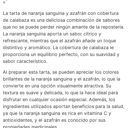
«`
La tarta de naranja sanguina y azafrán con cobertura
de calabaza es una deliciosa combinación de sabores
que no se puede perder ningún amante de la repostería.
La naranja sanguina aporta un sabor cítrico y
refrescante, mientras que el azafrán añade un toque
distintivo y aromático. La cobertura de calabaza le
proporciona un equilibrio perfecto, con su suavidad y
sabor característico.
Al preparar esta tarta, se pueden apreciar los colores
brillantes de la naranja sanguina y el azafrán, lo que la
convierte en una opción visualmente atractiva. Su
textura es suave y delicada, lo que la hace ideal para
disfrutar en cualquier ocasión especial. Además, los
ingredientes utilizados aportan beneficios para la salud,
ya que la naranja sanguina es rica en vitamina C y
antioxidantes, y el azafrán es conocido por sus
propiedades medicinales.