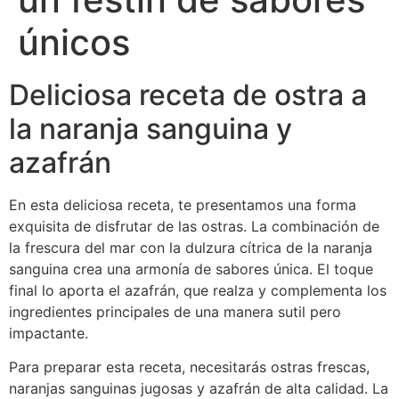
únicos
Deliciosa receta de ostra a
la naranja sanguina y
azafrán
En esta deliciosa receta, te presentamos una forma
exquisita de disfrutar de las ostras. La combinación de
la frescura del mar con la dulzura cítrica de la naranja
sanguina crea una armonía de sabores única. El toque
final lo aporta el azafrán, que realza y complementa los
ingredientes principales de una manera sutil pero
impactante.
Para preparar esta receta, necesitarás ostras frescas,
naranjas sanguinas jugosas y azafrán de alta calidad. La