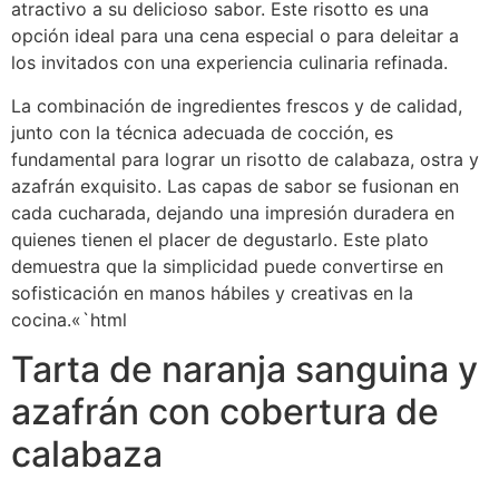
atractivo a su delicioso sabor. Este risotto es una
opción ideal para una cena especial o para deleitar a
los invitados con una experiencia culinaria refinada.
La combinación de ingredientes frescos y de calidad,
junto con la técnica adecuada de cocción, es
fundamental para lograr un risotto de calabaza, ostra y
azafrán exquisito. Las capas de sabor se fusionan en
cada cucharada, dejando una impresión duradera en
quienes tienen el placer de degustarlo. Este plato
demuestra que la simplicidad puede convertirse en
sofisticación en manos hábiles y creativas en la
cocina.«`html
Tarta de naranja sanguina y
azafrán con cobertura de
calabaza