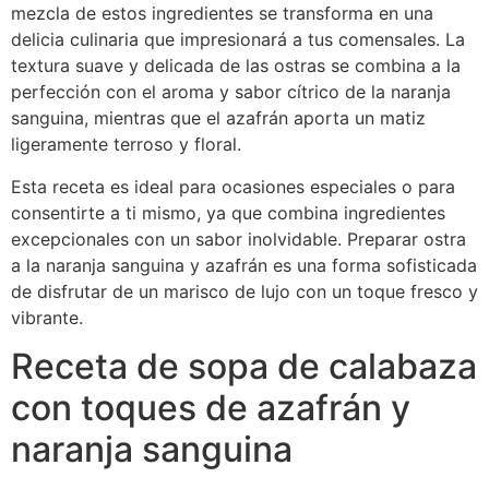
mezcla de estos ingredientes se transforma en una
delicia culinaria que impresionará a tus comensales. La
textura suave y delicada de las ostras se combina a la
perfección con el aroma y sabor cítrico de la naranja
sanguina, mientras que el azafrán aporta un matiz
ligeramente terroso y floral.
Esta receta es ideal para ocasiones especiales o para
consentirte a ti mismo, ya que combina ingredientes
excepcionales con un sabor inolvidable. Preparar ostra
a la naranja sanguina y azafrán es una forma sofisticada
de disfrutar de un marisco de lujo con un toque fresco y
vibrante.
Receta de sopa de calabaza
con toques de azafrán y
naranja sanguina