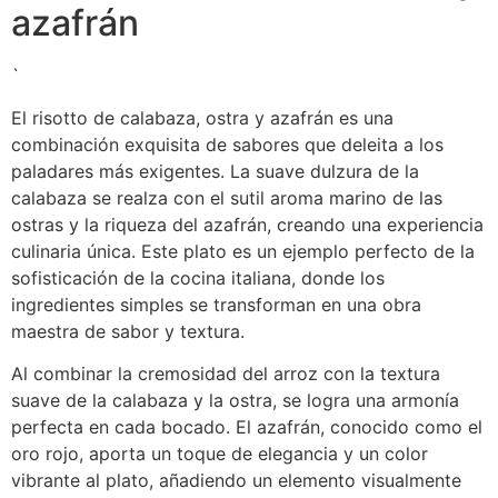
azafrán
`
El risotto de calabaza, ostra y azafrán es una
combinación exquisita de sabores que deleita a los
paladares más exigentes. La suave dulzura de la
calabaza se realza con el sutil aroma marino de las
ostras y la riqueza del azafrán, creando una experiencia
culinaria única. Este plato es un ejemplo perfecto de la
sofisticación de la cocina italiana, donde los
ingredientes simples se transforman en una obra
maestra de sabor y textura.
Al combinar la cremosidad del arroz con la textura
suave de la calabaza y la ostra, se logra una armonía
perfecta en cada bocado. El azafrán, conocido como el
oro rojo, aporta un toque de elegancia y un color
vibrante al plato, añadiendo un elemento visualmente