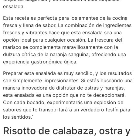
ensalada.
Esta receta es perfecta para los amantes de la cocina
fresca y llena de sabor. La combinación de ingredientes
frescos y vibrantes hace que esta ensalada sea una
opción ideal para cualquier ocasión. La frescura del
marisco se complementa maravillosamente con la
dulzura cítrica de la naranja sanguina, ofreciendo una
experiencia gastronómica única.
Preparar esta ensalada es muy sencillo, y los resultados
son simplemente impresionantes. Si estás buscando una
manera innovadora de disfrutar de ostras y naranjas,
esta ensalada es una opción que no te decepcionará.
Con cada bocado, experimentarás una explosión de
sabores que te transportará a un verdadero festín para
los sentidos.`
Risotto de calabaza, ostra y