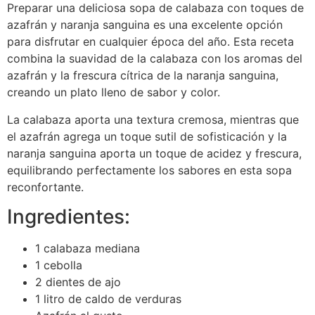
Preparar una deliciosa sopa de calabaza con toques de
azafrán y naranja sanguina es una excelente opción
para disfrutar en cualquier época del año. Esta receta
combina la suavidad de la calabaza con los aromas del
azafrán y la frescura cítrica de la naranja sanguina,
creando un plato lleno de sabor y color.
La calabaza aporta una textura cremosa, mientras que
el azafrán agrega un toque sutil de sofisticación y la
naranja sanguina aporta un toque de acidez y frescura,
equilibrando perfectamente los sabores en esta sopa
reconfortante.
Ingredientes:
1 calabaza mediana
1 cebolla
2 dientes de ajo
1 litro de caldo de verduras