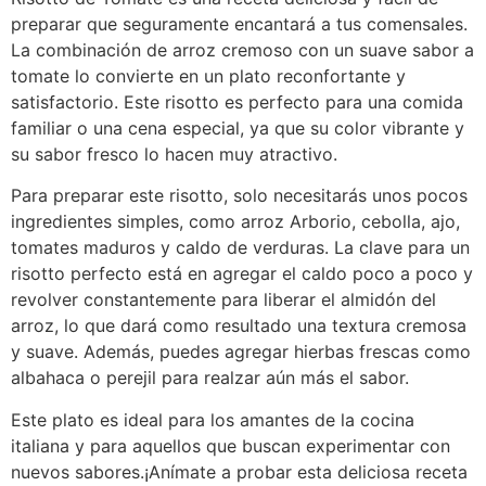
preparar que seguramente encantará a tus comensales.
La combinación de arroz cremoso con un suave sabor a
tomate lo convierte en un plato reconfortante y
satisfactorio. Este risotto es perfecto para una comida
familiar o una cena especial, ya que su color vibrante y
su sabor fresco lo hacen muy atractivo.
Para preparar este risotto, solo necesitarás unos pocos
ingredientes simples, como arroz Arborio, cebolla, ajo,
tomates maduros y caldo de verduras. La clave para un
risotto perfecto está en agregar el caldo poco a poco y
revolver constantemente para liberar el almidón del
arroz, lo que dará como resultado una textura cremosa
y suave. Además, puedes agregar hierbas frescas como
albahaca o perejil para realzar aún más el sabor.
Este plato es ideal para los amantes de la cocina
italiana y para aquellos que buscan experimentar con
nuevos sabores.¡Anímate a probar esta deliciosa receta