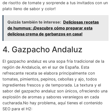
de risotto de tomate y sorprende a tus invitados con un
plato lleno de sabor y color!
Quizás también te interese:
Deliciosas recetas
de hummus: ¡Descubre cómo preparar esta
deliciosa crema de garbanzos en casa!
4. Gazpacho Andaluz
El gazpacho andaluz es una sopa fría tradicional de la
región de Andalucía, en el sur de España. Esta
refrescante receta se elabora principalmente con
tomates, pimientos, pepinos, cebollas y ajo, todos
ingredientes frescos y de temporada. La textura y el
sabor del gazpacho andaluz son únicos, ofreciendo una
explosión de aromas y sabores veraniegos en cada
cucharada.
No hay problema, aquí tienes el contenido
SEO para el H2: