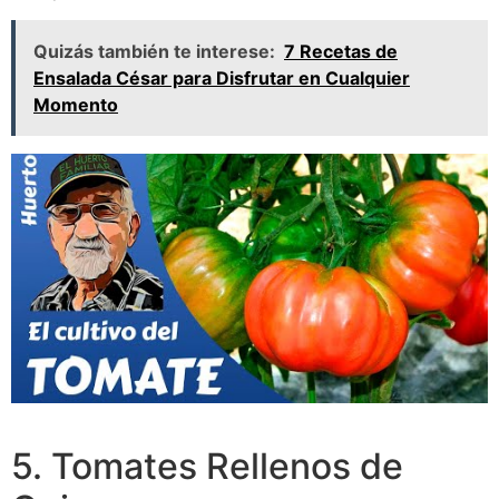
Quizás también te interese:
7 Recetas de
Ensalada César para Disfrutar en Cualquier
Momento
5. Tomates Rellenos de