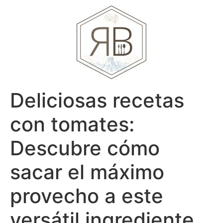
Deliciosas recetas
con tomates:
Descubre cómo
sacar el máximo
provecho a este
versátil ingrediente