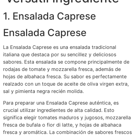
1. Ensalada Caprese
Ensalada Caprese
La Ensalada Caprese es una ensalada tradicional
italiana que destaca por su sencillez y deliciosos
sabores. Esta ensalada se compone principalmente de
rodajas de tomate y mozzarella fresca, además de
hojas de albahaca fresca. Su sabor es perfectamente
realzado con un toque de aceite de oliva virgen extra,
sal y pimienta negra recién molida.
Para preparar una Ensalada Caprese auténtica, es
crucial utilizar ingredientes de alta calidad. Esto
significa elegir tomates maduros y jugosos, mozzarella
fresca de bufala o fior di latte, y hojas de albahaca
fresca y aromática. La combinación de sabores frescos