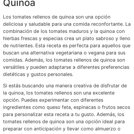
Quinoa
Los tomates rellenos de quinoa son una opción
deliciosa y saludable para una comida reconfortante. La
combinación de los tomates maduros y la quinoa con
hierbas frescas y especias crea un plato sabroso y lleno
de nutrientes. Esta receta es perfecta para aquellos que
buscan una alternativa vegetariana o vegana para sus
comidas. Además, los tomates rellenos de quinoa son
versátiles y pueden adaptarse a diferentes preferencias
dietéticas y gustos personales.
Si estás buscando una manera creativa de disfrutar de
la quinoa, los tomates rellenos son una excelente
opción. Puedes experimentar con diferentes
ingredientes como queso feta, espinacas o frutos secos
para personalizar esta receta a tu gusto. Además, los
tomates rellenos de quinoa son una opción ideal para
preparar con anticipación y llevar como almuerzo o