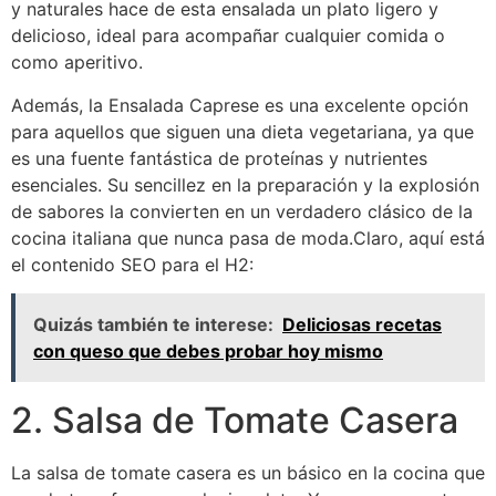
y naturales hace de esta ensalada un plato ligero y
delicioso, ideal para acompañar cualquier comida o
como aperitivo.
Además, la Ensalada Caprese es una excelente opción
para aquellos que siguen una dieta vegetariana, ya que
es una fuente fantástica de proteínas y nutrientes
esenciales. Su sencillez en la preparación y la explosión
de sabores la convierten en un verdadero clásico de la
cocina italiana que nunca pasa de moda.Claro, aquí está
el contenido SEO para el H2:
Quizás también te interese:
Deliciosas recetas
con queso que debes probar hoy mismo
2. Salsa de Tomate Casera
La salsa de tomate casera es un básico en la cocina que