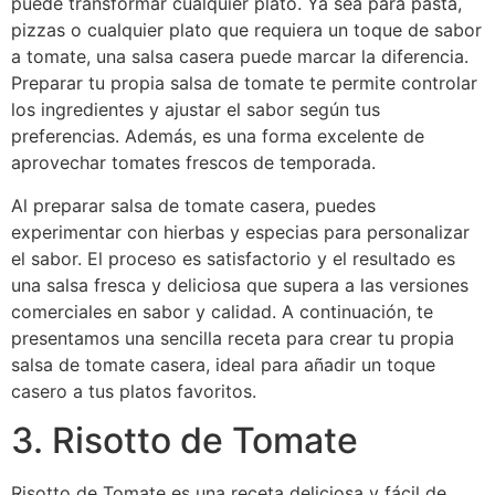
puede transformar cualquier plato. Ya sea para pasta,
pizzas o cualquier plato que requiera un toque de sabor
a tomate, una salsa casera puede marcar la diferencia.
Preparar tu propia salsa de tomate te permite controlar
los ingredientes y ajustar el sabor según tus
preferencias. Además, es una forma excelente de
aprovechar tomates frescos de temporada.
Al preparar salsa de tomate casera, puedes
experimentar con hierbas y especias para personalizar
el sabor. El proceso es satisfactorio y el resultado es
una salsa fresca y deliciosa que supera a las versiones
comerciales en sabor y calidad. A continuación, te
presentamos una sencilla receta para crear tu propia
salsa de tomate casera, ideal para añadir un toque
casero a tus platos favoritos.
3. Risotto de Tomate
Risotto de Tomate es una receta deliciosa y fácil de