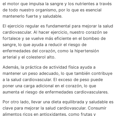
el motor que impulsa la sangre y los nutrientes a través
de todo nuestro organismo, por lo que es esencial
mantenerlo fuerte y saludable.
El ejercicio regular es fundamental para mejorar la salud
cardiovascular. Al hacer ejercicio, nuestro corazón se
fortalece y se vuelve más eficiente en el bombeo de
sangre, lo que ayuda a reducir el riesgo de
enfermedades del corazón, como la hipertensión
arterial y el colesterol alto.
Además, la práctica de actividad física ayuda a
mantener un peso adecuado, lo que también contribuye
a la salud cardiovascular. El exceso de peso puede
poner una carga adicional en el corazón, lo que
aumenta el riesgo de enfermedades cardiovasculares.
Por otro lado, llevar una dieta equilibrada y saludable es
clave para mejorar la salud cardiovascular. Consumir
alimentos ricos en antioxidantes, como frutas y