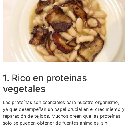
1. Rico en proteínas
vegetales
Las proteínas son esenciales para nuestro organismo,
ya que desempeñan un papel crucial en el crecimiento y
reparación de tejidos. Muchos creen que las proteínas
solo se pueden obtener de fuentes animales, sin