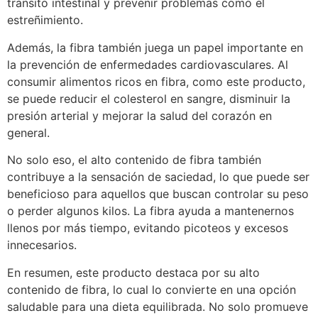
tránsito intestinal y prevenir problemas como el
estreñimiento.
Además, la fibra también juega un papel importante en
la prevención de enfermedades cardiovasculares. Al
consumir alimentos ricos en fibra, como este producto,
se puede reducir el colesterol en sangre, disminuir la
presión arterial y mejorar la salud del corazón en
general.
No solo eso, el alto contenido de fibra también
contribuye a la sensación de saciedad, lo que puede ser
beneficioso para aquellos que buscan controlar su peso
o perder algunos kilos. La fibra ayuda a mantenernos
llenos por más tiempo, evitando picoteos y excesos
innecesarios.
En resumen, este producto destaca por su alto
contenido de fibra, lo cual lo convierte en una opción
saludable para una dieta equilibrada. No solo promueve