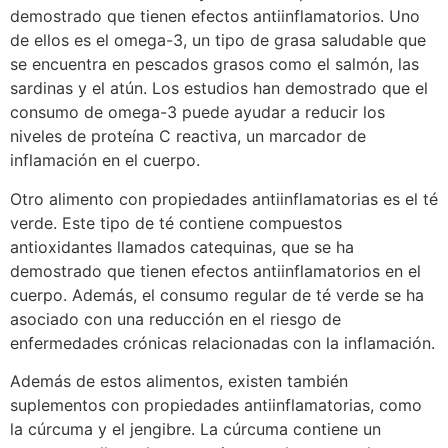
demostrado que tienen efectos antiinflamatorios. Uno
de ellos es el omega-3, un tipo de grasa saludable que
se encuentra en pescados grasos como el salmón, las
sardinas y el atún. Los estudios han demostrado que el
consumo de omega-3 puede ayudar a reducir los
niveles de proteína C reactiva, un marcador de
inflamación en el cuerpo.
Otro alimento con propiedades antiinflamatorias es el té
verde. Este tipo de té contiene compuestos
antioxidantes llamados catequinas, que se ha
demostrado que tienen efectos antiinflamatorios en el
cuerpo. Además, el consumo regular de té verde se ha
asociado con una reducción en el riesgo de
enfermedades crónicas relacionadas con la inflamación.
Además de estos alimentos, existen también
suplementos con propiedades antiinflamatorias, como
la cúrcuma y el jengibre. La cúrcuma contiene un