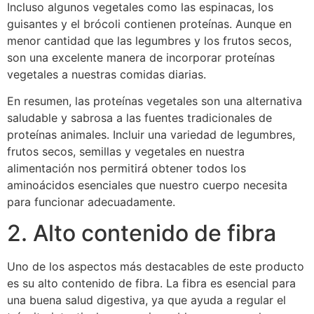
Incluso algunos vegetales como las espinacas, los
guisantes y el brócoli contienen proteínas. Aunque en
menor cantidad que las legumbres y los frutos secos,
son una excelente manera de incorporar proteínas
vegetales a nuestras comidas diarias.
En resumen, las proteínas vegetales son una alternativa
saludable y sabrosa a las fuentes tradicionales de
proteínas animales. Incluir una variedad de legumbres,
frutos secos, semillas y vegetales en nuestra
alimentación nos permitirá obtener todos los
aminoácidos esenciales que nuestro cuerpo necesita
para funcionar adecuadamente.
2. Alto contenido de fibra
Uno de los aspectos más destacables de este producto
es su alto contenido de fibra. La fibra es esencial para
una buena salud digestiva, ya que ayuda a regular el