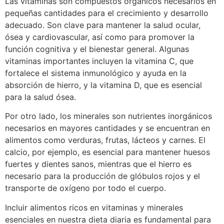
Las vitaminas son compuestos orgánicos necesarios en
pequeñas cantidades para el crecimiento y desarrollo
adecuado. Son clave para mantener la salud ocular,
ósea y cardiovascular, así como para promover la
función cognitiva y el bienestar general. Algunas
vitaminas importantes incluyen la vitamina C, que
fortalece el sistema inmunológico y ayuda en la
absorción de hierro, y la vitamina D, que es esencial
para la salud ósea.
Por otro lado, los minerales son nutrientes inorgánicos
necesarios en mayores cantidades y se encuentran en
alimentos como verduras, frutas, lácteos y carnes. El
calcio, por ejemplo, es esencial para mantener huesos
fuertes y dientes sanos, mientras que el hierro es
necesario para la producción de glóbulos rojos y el
transporte de oxígeno por todo el cuerpo.
Incluir alimentos ricos en vitaminas y minerales
esenciales en nuestra dieta diaria es fundamental para