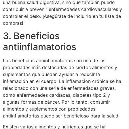
una buena salud digestiva, sino que también puede
contribuir a prevenir enfermedades cardiovasculares y
controlar el peso. ¡Asegúrate de incluirlo en tu lista de
compras!
3. Beneficios
antiinflamatorios
Los beneficios antiinflamatorios son una de las
propiedades más destacadas de ciertos alimentos y
suplementos que pueden ayudar a reducir la
inflamación en el cuerpo. La inflamación crónica se ha
relacionado con una serie de enfermedades graves,
como enfermedades cardíacas, diabetes tipo 2 y
algunas formas de cáncer. Por lo tanto, consumir
alimentos y suplementos con propiedades
antiinflamatorias puede ser beneficioso para la salud.
Existen varios alimentos y nutrientes que se ha