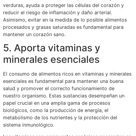
verduras, ayuda a proteger las células del corazón y
reducir el riesgo de inflamación y daño arterial.
Asimismo, evitar en la medida de lo posible alimentos
procesados y grasas saturadas es fundamental para
mantener un corazón sano.
5. Aporta vitaminas y
minerales esenciales
El consumo de alimentos ricos en vitaminas y minerales
esenciales es fundamental para mantener una buena
salud y promover el correcto funcionamiento de
nuestro organismo. Estas sustancias desempeñan un
papel crucial en una amplia gama de procesos
biológicos, como la producción de energía, el
metabolismo de los nutrientes y la protección del
sistema inmunológico.