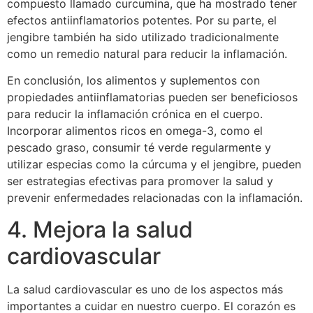
compuesto llamado curcumina, que ha mostrado tener
efectos antiinflamatorios potentes. Por su parte, el
jengibre también ha sido utilizado tradicionalmente
como un remedio natural para reducir la inflamación.
En conclusión, los alimentos y suplementos con
propiedades antiinflamatorias pueden ser beneficiosos
para reducir la inflamación crónica en el cuerpo.
Incorporar alimentos ricos en omega-3, como el
pescado graso, consumir té verde regularmente y
utilizar especias como la cúrcuma y el jengibre, pueden
ser estrategias efectivas para promover la salud y
prevenir enfermedades relacionadas con la inflamación.
4. Mejora la salud
cardiovascular
La salud cardiovascular es uno de los aspectos más
importantes a cuidar en nuestro cuerpo. El corazón es