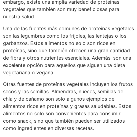
embargo, existe una amplia variedad de proteínas
vegetales que también son muy beneficiosas para
nuestra salud.
Una de las fuentes más comunes de proteínas vegetales
son las legumbres como los frijoles, las lentejas o los
garbanzos. Estos alimentos no solo son ricos en
proteínas, sino que también ofrecen una gran cantidad
de fibra y otros nutrientes esenciales. Además, son una
excelente opción para aquellos que siguen una dieta
vegetariana o vegana.
Otras fuentes de proteínas vegetales incluyen los frutos
secos y las semillas. Almendras, nueces, semillas de
chía y de cáñamo son solo algunos ejemplos de
alimentos ricos en proteínas y grasas saludables. Estos
alimentos no solo son convenientes para consumir
como snack, sino que también pueden ser utilizados
como ingredientes en diversas recetas.