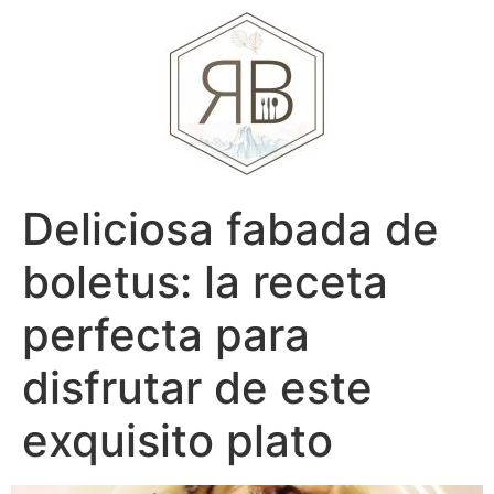
Deliciosa fabada de
boletus: la receta
perfecta para
disfrutar de este
exquisito plato